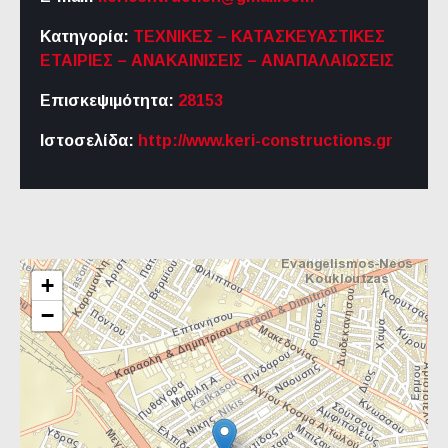
Κατηγορία:
ΤΕΧΝΙΚΕΣ – ΚΑΤΑΣΚΕΥΑΣΤΙΚΕΣ
ΕΤΑΙΡΙΕΣ – ΑΝΑΚΑΙΝΙΣΕΙΣ – ΑΝΑΠΑΛΑΙΩΣΕΙΣ
Επισκεψιμότητα:
28153
Ιστοσελίδα:
http://www.keri-constructions.gr
+
−