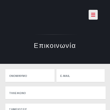
Επικοινωνία